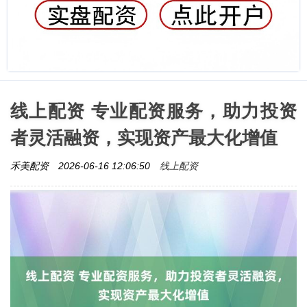
线上配资 专业配资服务，助力投资
者灵活融资，实现资产最大化增值
线上配资
禾美配资
2026-06-16 12:06:50