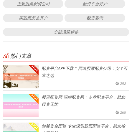
正规股票配资公司
配资平台开户
买股票怎么开户
配资咨询
全部话题标签
热门文章
配资平台APP下载 * 网络股票配资公司：安全可
靠之选
292
股票配资网 深圳配资网：专业配资平台，助您
投资无忧
269
炒股资金配资 专业深圳股票配资平台，助您投