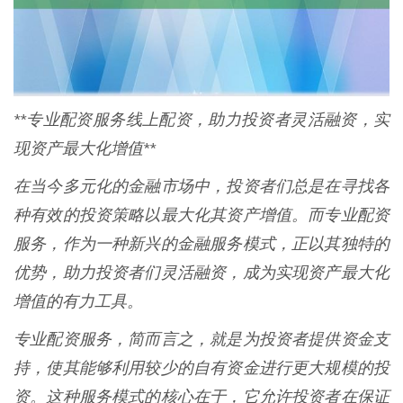
**专业配资服务线上配资，助力投资者灵活融资，实
现资产最大化增值**
在当今多元化的金融市场中，投资者们总是在寻找各
种有效的投资策略以最大化其资产增值。而专业配资
服务，作为一种新兴的金融服务模式，正以其独特的
优势，助力投资者们灵活融资，成为实现资产最大化
增值的有力工具。
专业配资服务，简而言之，就是为投资者提供资金支
持，使其能够利用较少的自有资金进行更大规模的投
资。这种服务模式的核心在于，它允许投资者在保证