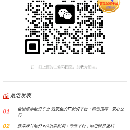
最近发表
全国股票配资平台 最安全的TF配资平台：精选推荐，安心交
01
易
02
股票按月配资 e路股票配资：专业平台，助您轻松盈利