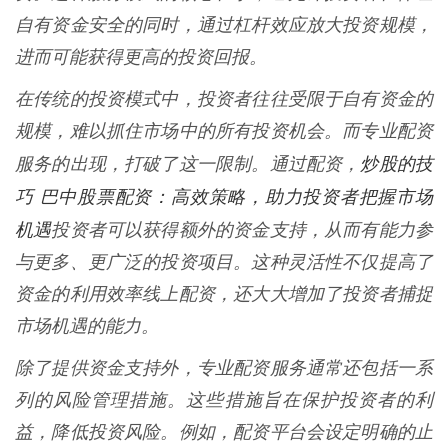
自有资金安全的同时，通过杠杆效应放大投资规模，
进而可能获得更高的投资回报。
在传统的投资模式中，投资者往往受限于自有资金的
规模，难以抓住市场中的所有投资机会。而专业配资
炒股的技
服务的出现，打破了这一限制。通过配资，
巧 巴中股票配资：高效策略，助力投资者把握市场
机遇
投资者可以获得额外的资金支持，从而有能力参
与更多、更广泛的投资项目。这种灵活性不仅提高了
资金的利用效率线上配资，还大大增加了投资者捕捉
市场机遇的能力。
除了提供资金支持外，专业配资服务通常还包括一系
列的风险管理措施。这些措施旨在保护投资者的利
益，降低投资风险。例如，配资平台会设定明确的止