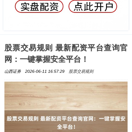
股票交易规则 最新配资平台查询官
网：一键掌握安全平台！
股票交易规则
山西证券
2026-06-11 16:57:29