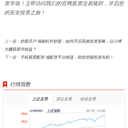
资市场！立即访问我们的官网股票交易规则，开启您
的安全投资之旅！
炒股开户 揭秘杠杆炒股：如何开启高效投资策略，以小博
上一篇：
大赚取股市收益？
手机股票配资 城配资平台精选，助您把握投资先机！
下一篇：
行情指数
上证走势
深证走势
创业走势