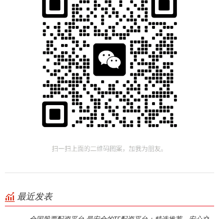
最近发表
全国股票配资平台 最安全的TF配资平台：精选推荐，安心交