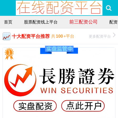
前三配资公司
首页
股票配资线上平台
配资
十大配资平台推荐
更多配资平台
共
100
+平台