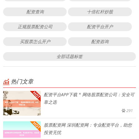
配资查询
十倍杠杆炒股
正规股票配资公司
配资平台开户
买股票怎么开户
配资咨询
全部话题标签
热门文章
配资平台APP下载 * 网络股票配资公司：安全可
靠之选
291
股票配资网 深圳配资网：专业配资平台，助您
投资无忧