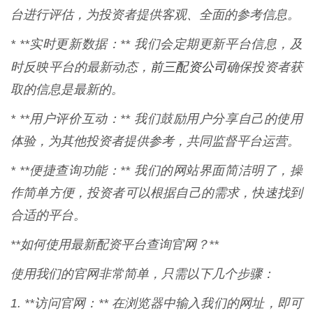
台进行评估，为投资者提供客观、全面的参考信息。
* **实时更新数据：** 我们会定期更新平台信息，及
前三配资公司
时反映平台的最新动态，
确保投资者获
取的信息是最新的。
* **用户评价互动：** 我们鼓励用户分享自己的使用
体验，为其他投资者提供参考，共同监督平台运营。
* **便捷查询功能：** 我们的网站界面简洁明了，操
作简单方便，投资者可以根据自己的需求，快速找到
合适的平台。
**如何使用最新配资平台查询官网？**
使用我们的官网非常简单，只需以下几个步骤：
1. **访问官网：** 在浏览器中输入我们的网址，即可