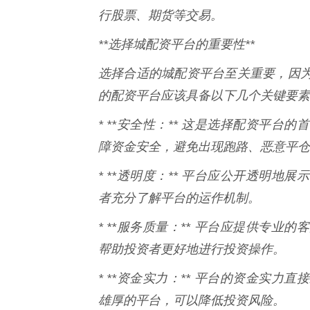
行股票、期货等交易。
**选择城配资平台的重要性**
选择合适的城配资平台至关重要，因
的配资平台应该具备以下几个关键要素
* **安全性：** 这是选择配资平
障资金安全，避免出现跑路、恶意平仓
* **透明度：** 平台应公开透明
者充分了解平台的运作机制。
* **服务质量：** 平台应提供专
帮助投资者更好地进行投资操作。
* **资金实力：** 平台的资金实
雄厚的平台，可以降低投资风险。