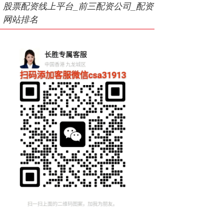
股票配资线上平台_前三配资公司_配资
网站排名