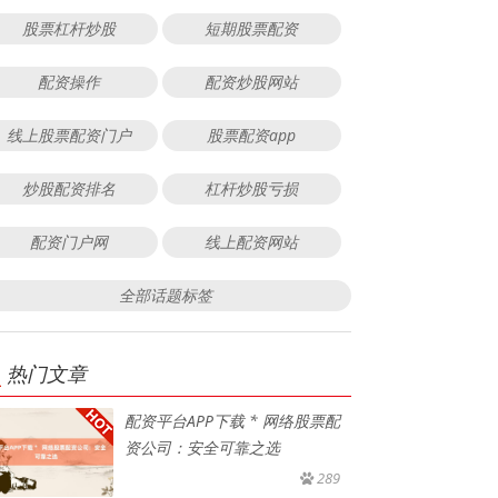
股票杠杆炒股
短期股票配资
配资操作
配资炒股网站
线上股票配资门户
股票配资app
炒股配资排名
杠杆炒股亏损
配资门户网
线上配资网站
全部话题标签
热门文章
配资平台APP下载 * 网络股票配
资公司：安全可靠之选
289