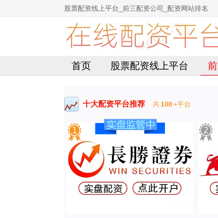
股票配资线上平台_前三配资公司_配资网站排名
首页
股票配资线上平台
前
十大配资平台推荐
共
100
+平台