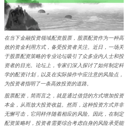
在当下金融投资领域配资股票，股票配资作为一种高
效的资金利用方式，备受投资者关注。近日，一场关
于股票配资策略的专业论坛吸引了众多业内人士和投
资者的目光。论坛上，专家们深入探讨了如何制定科
学的配资计划，以及在实际操作中应注意的风险点，
为投资者指明了一条高效投资的道路。
股票配资，简而言之，就是通过借贷的方式增加投资
本金，从而放大投资收益。然而，这种投资方式并非
无懈可击，它同样伴随着相应的风险。因此，在制定
配资策略时，投资者需要综合考虑自身的风险承受能