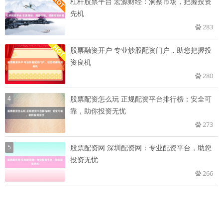
杠杆股票平台 宏源财经：洞察市场，把握投资
先机
283
股票融资开户 专业炒股配资门户，助您把握投
资良机
280
4
股票配资怎么玩 正规配资平台排行榜：安全可
靠，助你投资无忧
273
5
股票配资网 深圳配资网：专业配资平台，助您
投资无忧
266