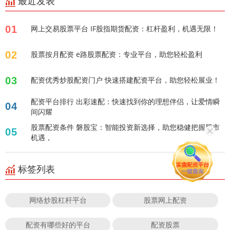
最近发表
01
网上交易股票平台 IF股指期货配资：杠杆盈利，机遇无限！
02
股票按月配资 e路股票配资：专业平台，助您轻松盈利
03
配资优秀炒股配资门户 快速搭建配资平台，助您轻松展业！
配资平台排行 出彩速配：快速找到你的理想伴侣，让爱情瞬
04
间闪耀
股票配资条件 磐股宝：智能投资新选择，助您稳健把握股市
05
机遇，
标签列表
网络炒股杠杆平台
股票网上配资
配资有哪些好的平台
配资股票