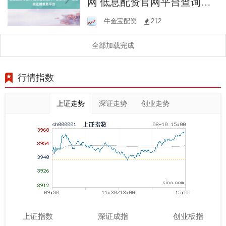
网 低息配资官网平台查询：
一键查找正规低息平台
牛金宝配资
212
全部加载完成
行情指数
上证走势
深证走势
创业走势
上证指数
深证成指
创业板指