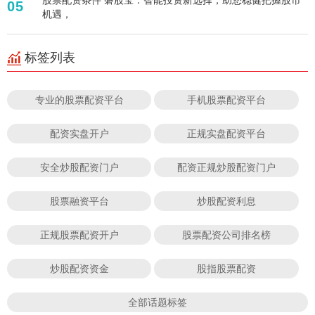
05
机遇，
标签列表
专业的股票配资平台
手机股票配资平台
配资实盘开户
正规实盘配资平台
安全炒股配资门户
配资正规炒股配资门户
股票融资平台
炒股配资利息
正规股票配资开户
股票配资公司排名榜
炒股配资资金
股指股票配资
全部话题标签