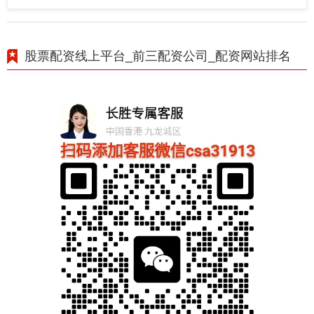
股票配资线上平台_前三配资公司_配资网站排名