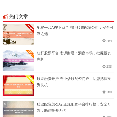
热门文章
配资平台APP下载 * 网络股票配资公司：安全可
靠之选
289
杠杆股票平台 宏源财经：洞察市场，把握投资
先机
283
股票融资开户 专业炒股配资门户，助您把握投
资良机
280
4
股票配资怎么玩 正规配资平台排行榜：安全可
靠，助你投资无忧