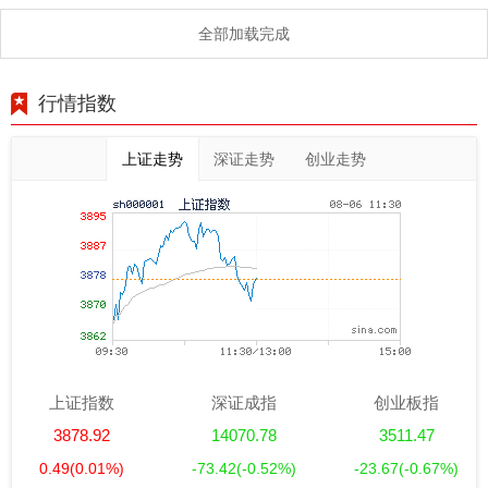
全部加载完成
行情指数
上证走势
深证走势
创业走势
上证指数
深证成指
创业板指
3878.92
14070.78
3511.47
0.49
(0.01%)
-73.42
(-0.52%)
-23.67
(-0.67%)