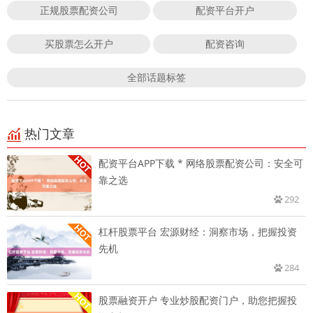
正规股票配资公司
配资平台开户
买股票怎么开户
配资咨询
全部话题标签
热门文章
配资平台APP下载 * 网络股票配资公司：安全可
靠之选
292
杠杆股票平台 宏源财经：洞察市场，把握投资
先机
284
股票融资开户 专业炒股配资门户，助您把握投