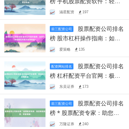
榜 手机股票配资软件：轻松
炒股，放大收益！
涵星配资
197
股票配资公司排名
前三配资公司
榜 股市杠杆操作指南：如何
巧妙利用杠杆放大投资收
爱策略
135
益？
股票配资公司排名
配资网站排名
榜 杠杆配资平台官网：极速
放大您的收益！
东吴证券
173
股票配资公司排名
前三配资公司
榜 * 股票配资专家：助您精
准投资，财富增值！
万隆证券
240