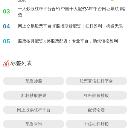
十大炒股杠杆平台合约 中国十大配资APP平台网址导航 (精
03
选
04
网上交易股票平台 IF股指期货配资：杠杆盈利，机遇无限！
05
股票按月配资 e路股票配资：专业平台，助您轻松盈利
标签列表
配资炒股
股票百倍杠杆平台
杠杆炒股股票
杠杆融资炒股
网上股票杠杆平台
配资论坛
配资查询
十倍杠杆炒股